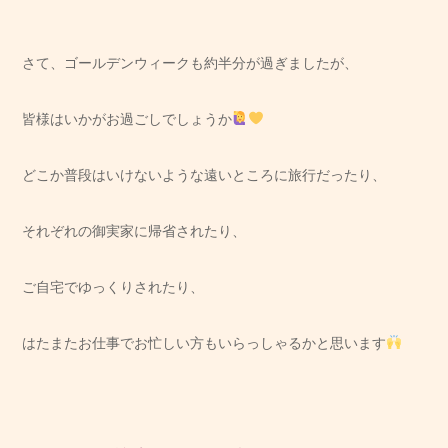
さて、ゴールデンウィークも約半分が過ぎましたが、
皆様はいかがお過ごしでしょうか
どこか普段はいけないような遠いところに旅行だったり、
それぞれの御実家に帰省されたり、
ご自宅でゆっくりされたり、
はたまたお仕事でお忙しい方もいらっしゃるかと思います