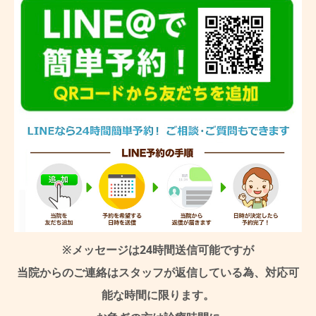
※メッセージは24時間送信可能ですが
当院からのご連絡はスタッフが返信している為、対応可
能な時間に限ります。