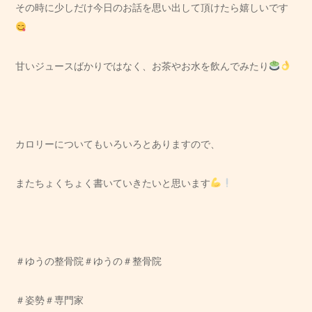
その時に少しだけ今日のお話を思い出して頂けたら嬉しいです
甘いジュースばかりではなく、お茶やお水を飲んでみたり
カロリーについてもいろいろとありますので、
またちょくちょく書いていきたいと思います
＃ゆうの整骨院＃ゆうの＃整骨院
＃姿勢＃専門家