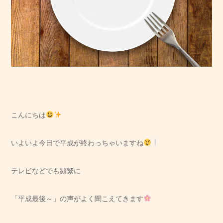
こんにちは
いよいよ今日で平成が終わっちゃいますね
テレビなどでも頻繁に
「平成最後～」の声がよく聞こえてきます