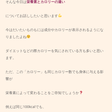
そんな今日は
栄養素とカロリーの違い
についてお話ししたいと思います
今はだいたいものもには成分やカロリーが表示されるようにな
りましたよね
ダイエットなどの際カロリーを気にされている方も多いと思い
ます。
ただ、この「カロリー」も同じカロリー数でも身体に与える影
響が
栄養素によって変わることをご存知でしょうか
例えば同じ100kcalでも、