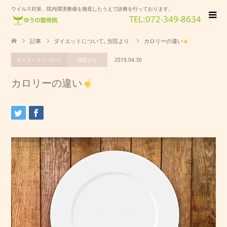
ウイルス対策、院内環境整備を徹底したうえで診療を行っております。
TEL:072-349-8634
記事
ダイエットについて
,
当院より
カロリーの違い
ダイエットについて
当院より
2019.04.30
カロリーの違い