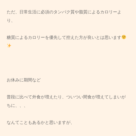
ただ、日常生活に必須のタンパク質や脂質によるカロリーよ
り、
糖質によるカロリーを優先して控えた方が良いとは思います
お休みに期間など
普段に比べて外食が増えたり、ついつい間食が増えてしまいが
ちに、、、
なんてこともあるかと思いますが、