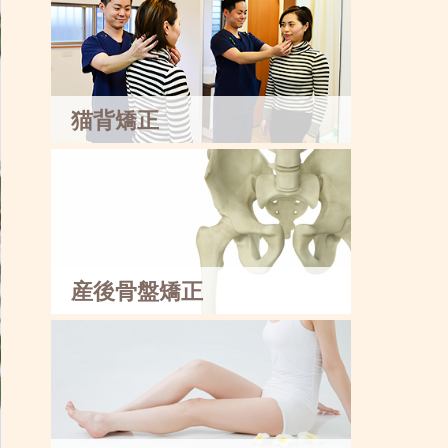
猫背矯正
産後骨盤矯正