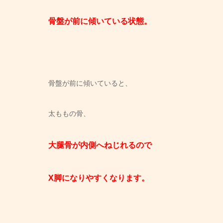
骨盤が前に傾いている状態。
骨盤が前に傾いていると、
太ももの骨、
大腿骨が内側へねじれるので
X脚になりやすくなります。