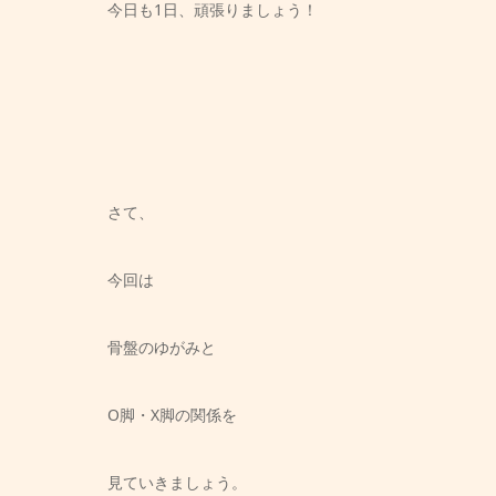
今日も1日、頑張りましょう！
さて、
今回は
骨盤のゆがみと
O脚・X脚の関係を
見ていきましょう。