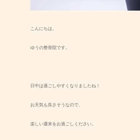
こんにちは。
ゆうの整骨院です。
日中は過ごしやすくなりましたね！
お天気も良さそうなので、
楽しい週末をお過ごしください。